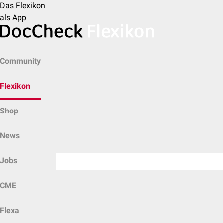
Das Flexikon
als App
Community
Flexikon
Shop
News
Jobs
CME
Flexa