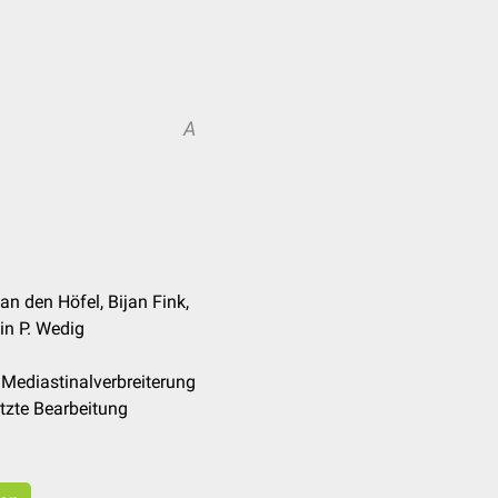
A
an den Höfel, Bijan Fink,
in P. Wedig
Mediastinalverbreiterung
tzte Bearbeitung