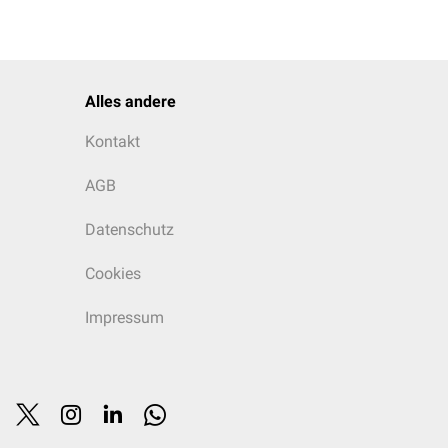
Alles andere
Kontakt
AGB
Datenschutz
Cookies
Impressum