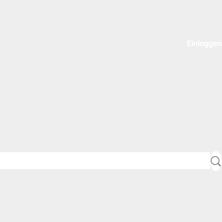
Einloggen