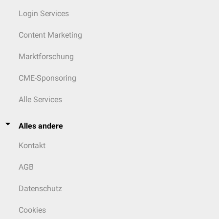
Login Services
Content Marketing
Marktforschung
CME-Sponsoring
Alle Services
Alles andere
Kontakt
AGB
Datenschutz
Cookies