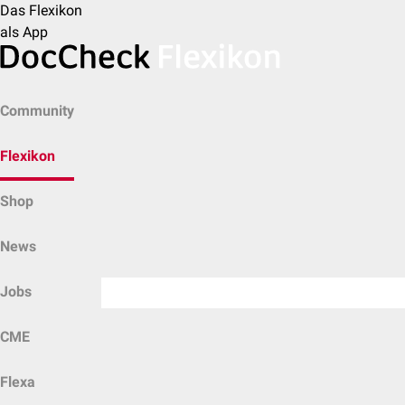
Das Flexikon
als App
Community
Flexikon
Shop
News
Jobs
CME
Flexa