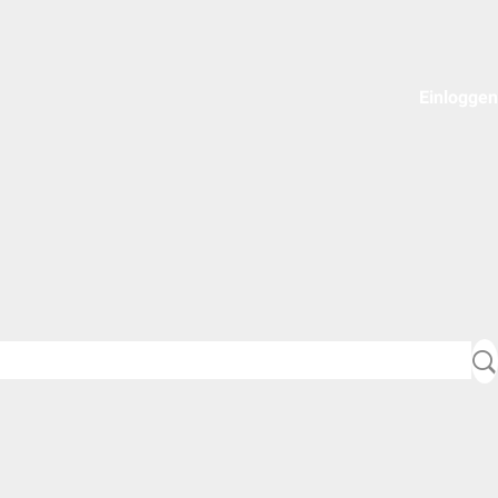
Einloggen