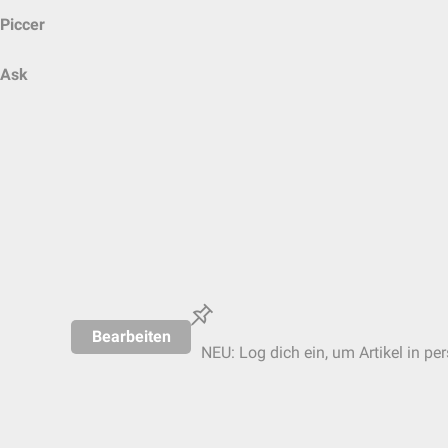
Piccer
Ask
Bearbeiten
NEU: Log dich ein, um Artikel in pe