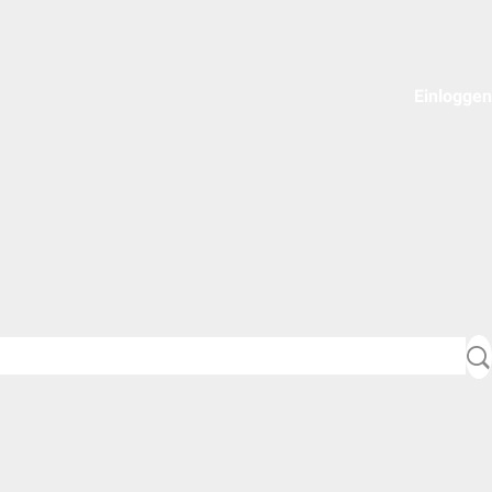
Einloggen