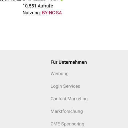
10.551 Aufrufe
Nutzung:
BY-NC-SA
Für Unternehmen
Werbung
Login Services
Content Marketing
Marktforschung
CME-Sponsoring