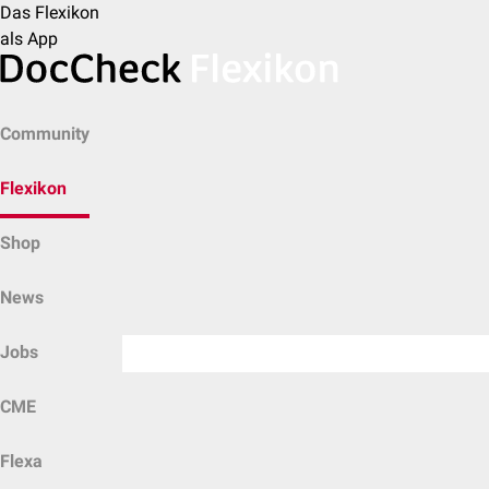
Das Flexikon
als App
Community
Flexikon
Shop
News
Jobs
CME
Flexa