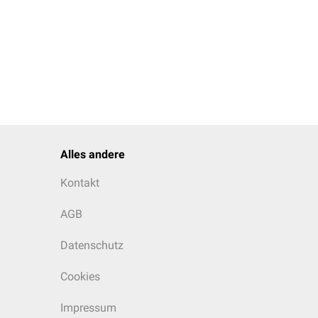
Alles andere
Kontakt
AGB
Datenschutz
Cookies
Impressum