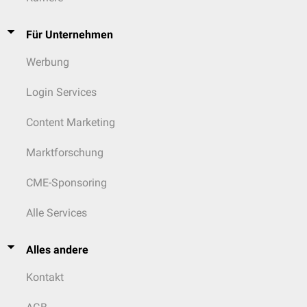
Für Unternehmen
Werbung
Login Services
Content Marketing
Marktforschung
CME-Sponsoring
Alle Services
Alles andere
Kontakt