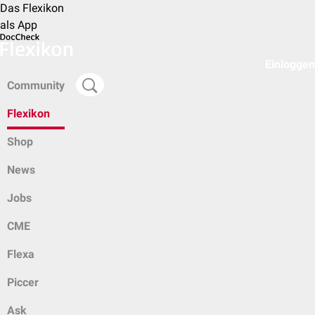
Das Flexikon
als App
Einloggen
Community
Flexikon
Shop
News
Jobs
CME
Flexa
Piccer
Ask