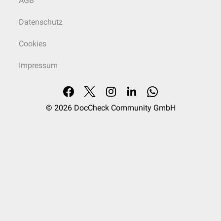
AGB
Datenschutz
Cookies
Impressum
© 2026
DocCheck Community GmbH