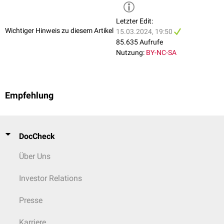
Letzter Edit:
Wichtiger Hinweis zu diesem Artikel
15.03.2024, 19:50
85.635 Aufrufe
Nutzung:
BY-NC-SA
Empfehlung
DocCheck
Über Uns
Investor Relations
Presse
Karriere