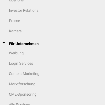
Über Uns
Investor Relations
Presse
Karriere
Für Unternehmen
Werbung
Login Services
Content Marketing
Marktforschung
CME-Sponsoring
Alle Services