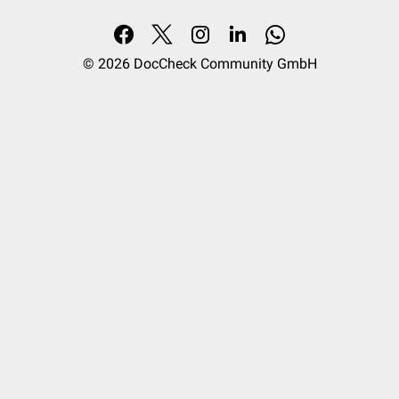
© 2026
DocCheck Community GmbH