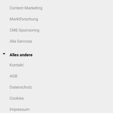
Content Marketing
Marktforschung
CME-Sponsoring
Alle Services
Alles andere
Kontakt
AGB
Datenschutz
Cookies
Impressum