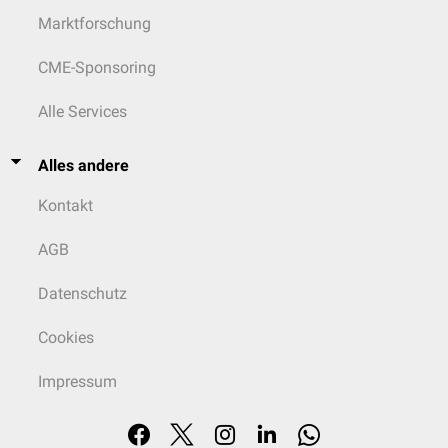
Marktforschung
CME-Sponsoring
Alle Services
Alles andere
Kontakt
AGB
Datenschutz
Cookies
Impressum