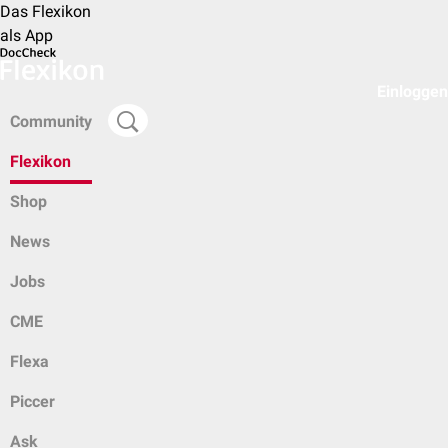
Das Flexikon
als App
Einloggen
Community
Flexikon
Shop
News
Jobs
CME
Flexa
Piccer
Ask