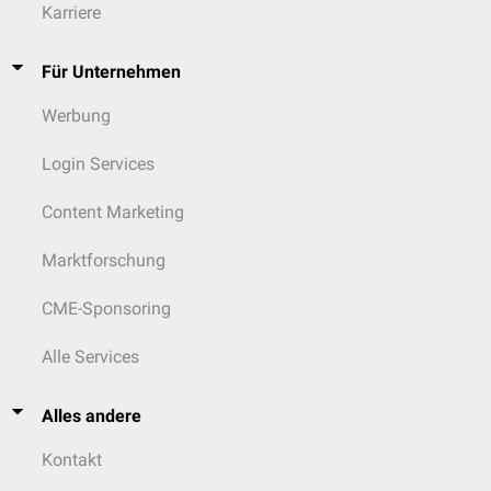
Karriere
Für Unternehmen
Werbung
Login Services
Content Marketing
Marktforschung
CME-Sponsoring
Alle Services
Alles andere
Kontakt