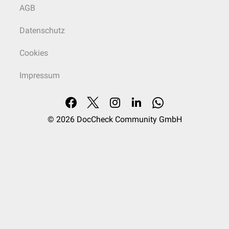
AGB
Datenschutz
Cookies
Impressum
© 2026
DocCheck Community GmbH