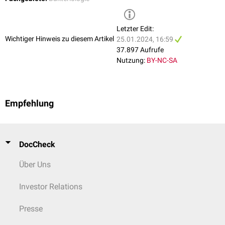
Letzter Edit:
Wichtiger Hinweis zu diesem Artikel
25.01.2024, 16:59
37.897 Aufrufe
Nutzung:
BY-NC-SA
Empfehlung
DocCheck
Über Uns
Investor Relations
Presse