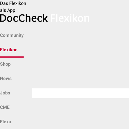
Das Flexikon
als App
Community
Flexikon
Shop
News
Jobs
CME
Flexa