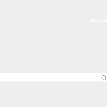
Einloggen