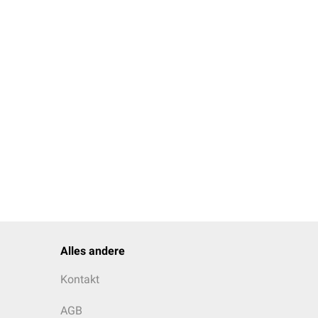
Alles andere
Kontakt
AGB