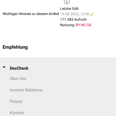
Letzter Edit:
Wichtiger Hinweis zu diesem Artikel
19.08.2025, 12:06
171.583 Aufrufe
Nutzung:
BY-NC-SA
Empfehlung
DocCheck
Über Uns
Investor Relations
Presse
Karriere