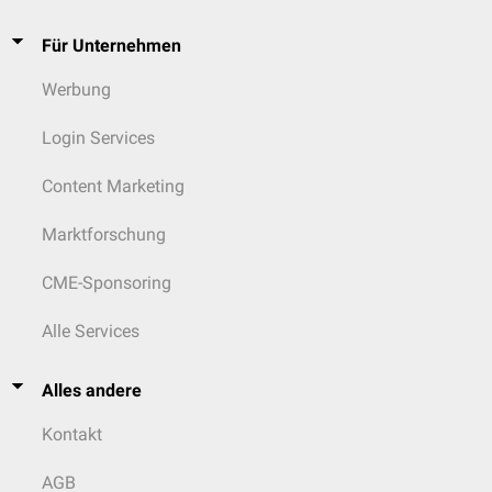
Für Unternehmen
Werbung
Login Services
Content Marketing
Marktforschung
CME-Sponsoring
Alle Services
Alles andere
Kontakt
AGB