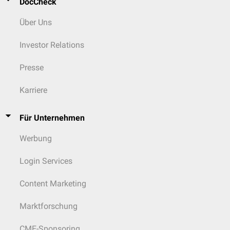
DocCheck
Über Uns
Investor Relations
Presse
Karriere
Für Unternehmen
Werbung
Login Services
Content Marketing
Marktforschung
CME-Sponsoring