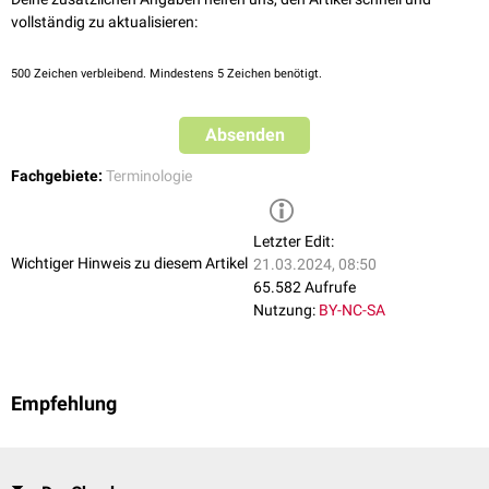
vollständig zu aktualisieren:
500
Zeichen verbleibend. Mindestens 5 Zeichen benötigt.
Absenden
Fachgebiete:
Terminologie
Letzter Edit:
Wichtiger Hinweis zu diesem Artikel
21.03.2024, 08:50
65.582 Aufrufe
Nutzung:
BY-NC-SA
Empfehlung