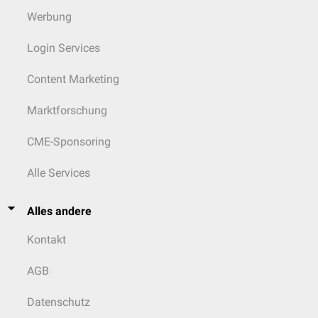
Werbung
Login Services
Content Marketing
Marktforschung
CME-Sponsoring
Alle Services
Alles andere
Kontakt
AGB
Datenschutz