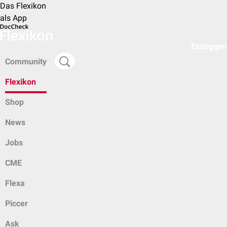
Das Flexikon
als App
Einloggen
Community
Flexikon
Shop
News
Jobs
CME
Flexa
Piccer
Ask