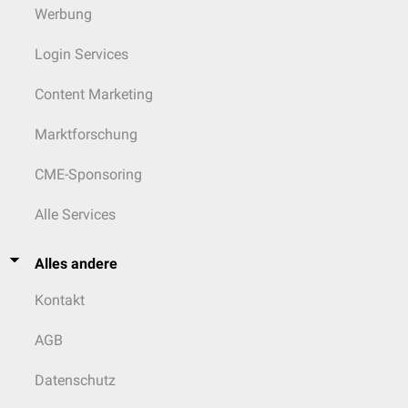
Werbung
Login Services
Content Marketing
Marktforschung
CME-Sponsoring
Alle Services
Alles andere
Kontakt
AGB
Datenschutz