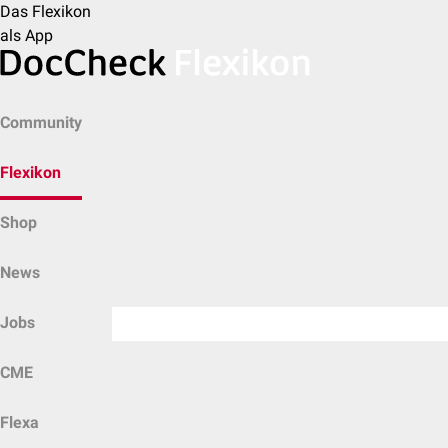
Das Flexikon
als App
Community
Flexikon
Shop
News
Jobs
CME
Flexa