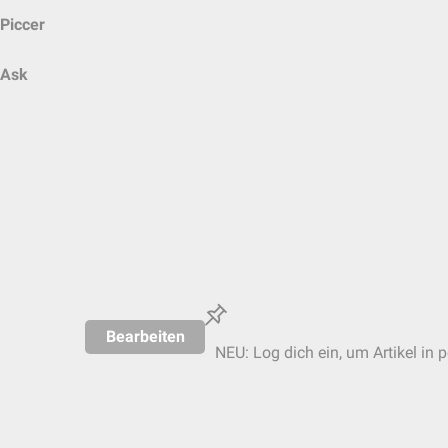
Piccer
Ask
Bearbeiten
NEU: Log dich ein, um Artikel in 