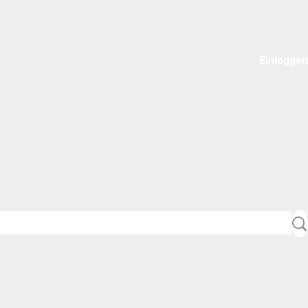
Einloggen