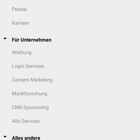
Presse
Karriere
Für Unternehmen
Werbung
Login Services
Content Marketing
Marktforschung
CME-Sponsoring
Alle Services
Alles andere