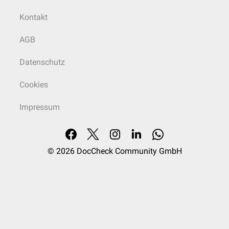
Kontakt
AGB
Datenschutz
Cookies
Impressum
© 2026
DocCheck Community GmbH