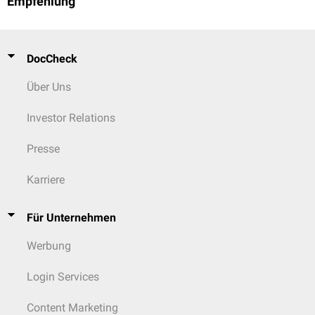
Empfehlung
DocCheck
Über Uns
Investor Relations
Presse
Karriere
Für Unternehmen
Werbung
Login Services
Content Marketing