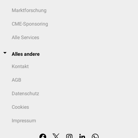
Marktforschung
CME-Sponsoring
Alle Services
Alles andere
Kontakt
AGB
Datenschutz
Cookies
Impressum