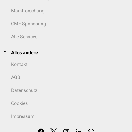
Marktforschung
CME-Sponsoring
Alle Services
Alles andere
Kontakt
AGB
Datenschutz
Cookies
Impressum