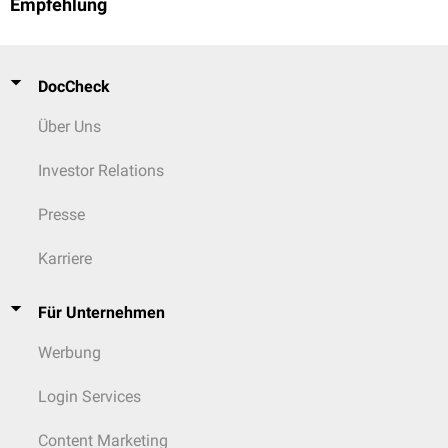
Empfehlung
DocCheck
Über Uns
Investor Relations
Presse
Karriere
Für Unternehmen
Werbung
Login Services
Content Marketing