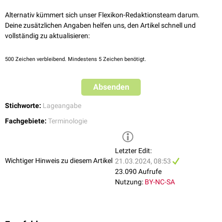
Alternativ kümmert sich unser Flexikon-Redaktionsteam darum.
Deine zusätzlichen Angaben helfen uns, den Artikel schnell und
vollständig zu aktualisieren:
500
Zeichen verbleibend. Mindestens 5 Zeichen benötigt.
Absenden
Stichworte:
Lageangabe
Fachgebiete:
Terminologie
Letzter Edit:
Wichtiger Hinweis zu diesem Artikel
21.03.2024, 08:53
23.090 Aufrufe
Nutzung:
BY-NC-SA