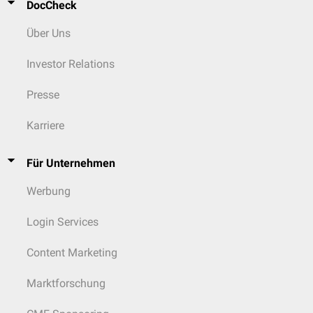
DocCheck
Über Uns
Investor Relations
Presse
Karriere
Für Unternehmen
Werbung
Login Services
Content Marketing
Marktforschung