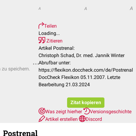
A
A
A
Teilen
Loading...
Zitieren
Artikel Postrenal:
Christoph Schad, Dr. med. Jannik Winter
Abrufbar unter:
n zu speichern.
https://flexikon.doccheck.com/de/Postrenal
DocCheck Flexikon 05.11.2007. Letzte
Bearbeitung 21.03.2024
Zitat kopieren
Was zeigt hierher
Versionsgeschichte
Artikel erstellen
Discord
Postrenal