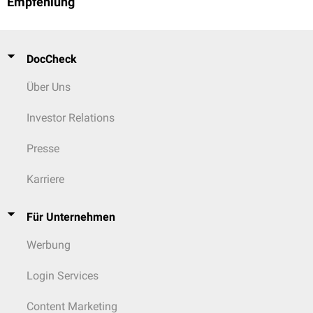
Empfehlung
DocCheck
Über Uns
Investor Relations
Presse
Karriere
Für Unternehmen
Werbung
Login Services
Content Marketing