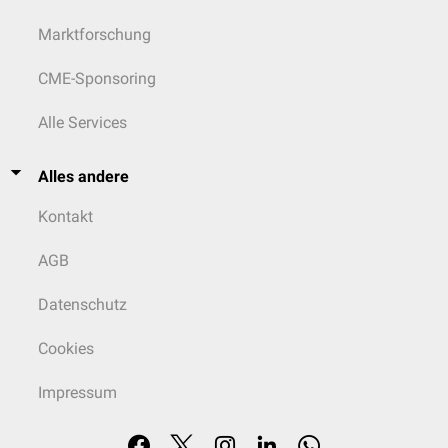
Marktforschung
CME-Sponsoring
Alle Services
Alles andere
Kontakt
AGB
Datenschutz
Cookies
Impressum