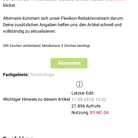
klickst.
Alternativ kümmert sich unser Flexikon-Redaktionsteam darum.
Deine zusätzlichen Angaben helfen uns, den Artikel schnell und
vollständig zu aktualisieren:
500
Zeichen verbleibend. Mindestens 5 Zeichen benötigt.
Absenden
Fachgebiete:
Terminologie
Letzter Edit:
Wichtiger Hinweis zu diesem Artikel
11.09.2018, 15:32
21.896 Aufrufe
Nutzung:
BY-NC-SA