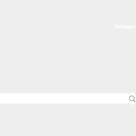
Einloggen