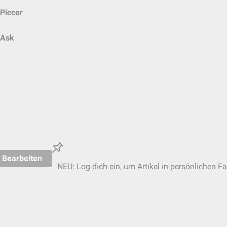
Piccer
Ask
Bearbeiten
NEU: Log dich ein, um Artikel in persönlichen Fa