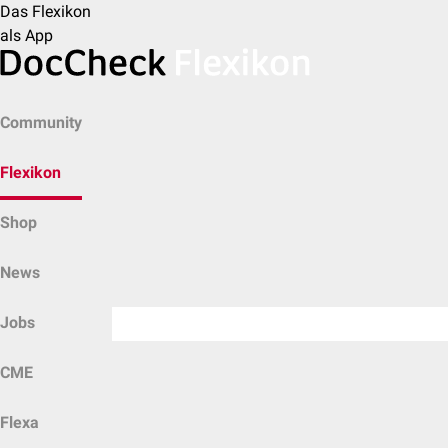
Das Flexikon
als App
Community
Flexikon
Shop
News
Jobs
CME
Flexa