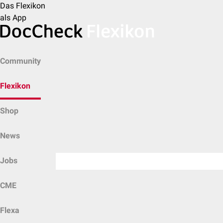
Das Flexikon
als App
Community
Flexikon
Shop
News
Jobs
CME
Flexa