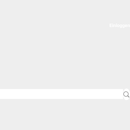
Einloggen