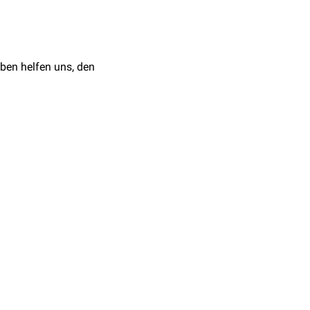
ben helfen uns, den