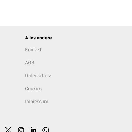
Alles andere
Kontakt
AGB
Datenschutz
Cookies
Impressum