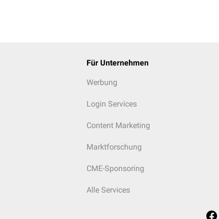
Für Unternehmen
Werbung
Login Services
Content Marketing
Marktforschung
CME-Sponsoring
Alle Services