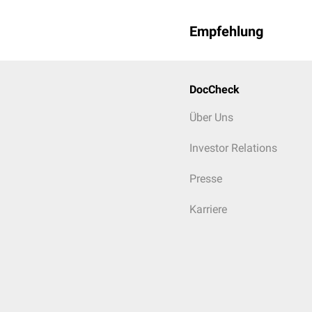
Empfehlung
DocCheck
Über Uns
Investor Relations
Presse
Karriere