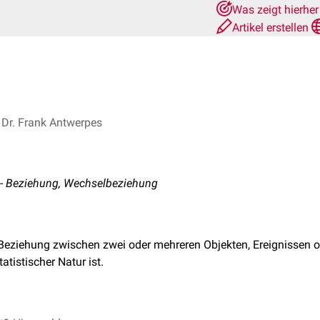
Was zeigt hierhe
Artikel erstellen
Dr. Frank Antwerpes
io - Beziehung, Wechselbeziehung
 Beziehung zwischen zwei oder mehreren Objekten, Ereignissen o
atistischer Natur ist.