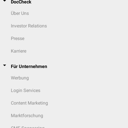
DocCheck
Über Uns
Investor Relations
Presse
Karriere
Für Unternehmen
Werbung
Login Services
Content Marketing
Marktforschung