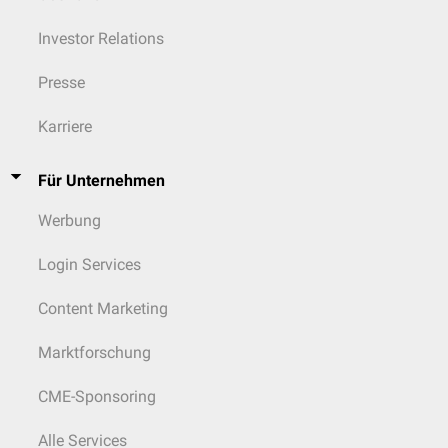
Investor Relations
Presse
Karriere
Für Unternehmen
Werbung
Login Services
Content Marketing
Marktforschung
CME-Sponsoring
Alle Services