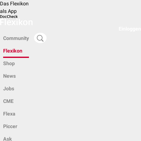
Das Flexikon
als App
Einloggen
Community
Flexikon
Shop
News
Jobs
CME
Flexa
Piccer
Ask