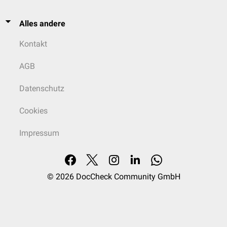
Alles andere
Kontakt
AGB
Datenschutz
Cookies
Impressum
© 2026
DocCheck Community GmbH