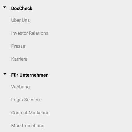
DocCheck
Über Uns
Investor Relations
Presse
Karriere
Für Unternehmen
Werbung
Login Services
Content Marketing
Marktforschung