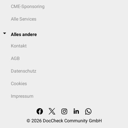
CME-Sponsoring
Alle Services
Alles andere
Kontakt
AGB
Datenschutz
Cookies
Impressum
© 2026
DocCheck Community GmbH