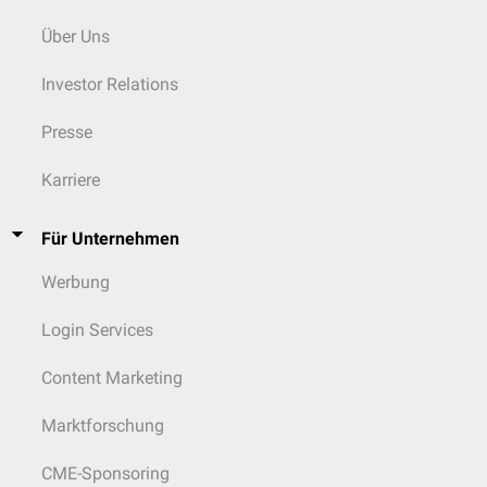
Über Uns
Investor Relations
Presse
Karriere
Für Unternehmen
Werbung
Login Services
Content Marketing
Marktforschung
CME-Sponsoring