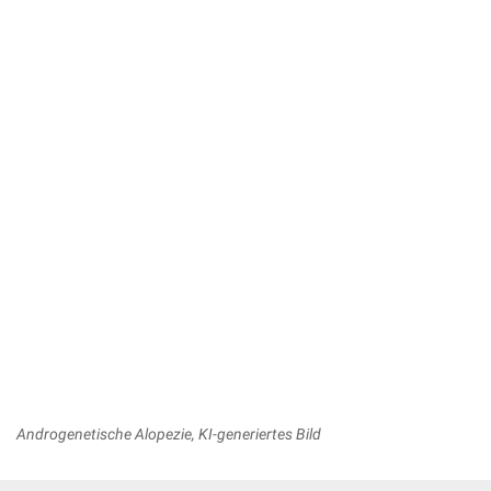
Androgenetische Alopezie, KI-generiertes Bild