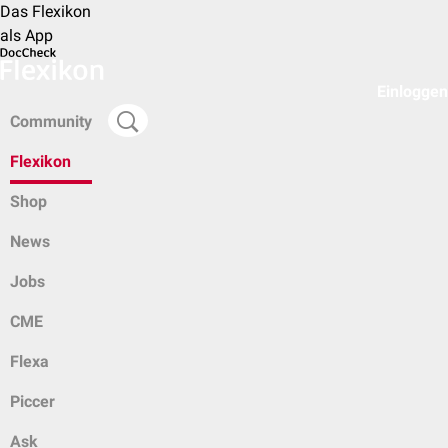
Das Flexikon
als App
Einloggen
Community
Flexikon
Shop
News
Jobs
CME
Flexa
Piccer
Ask