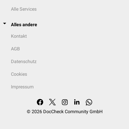
Alle Services
Alles andere
Kontakt
AGB
Datenschutz
Cookies
Impressum
© 2026
DocCheck Community GmbH