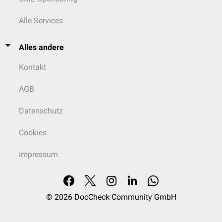
Alle Services
Alles andere
Kontakt
AGB
Datenschutz
Cookies
Impressum
© 2026
DocCheck Community GmbH