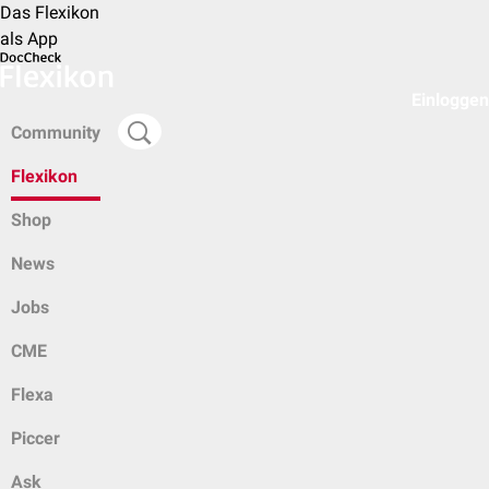
Das Flexikon
als App
Einloggen
Community
Flexikon
Shop
News
Jobs
CME
Flexa
Piccer
Ask