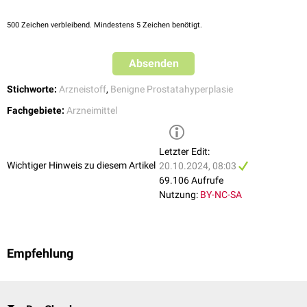
500
Zeichen verbleibend. Mindestens 5 Zeichen benötigt.
Absenden
Stichworte:
Arzneistoff
,
Benigne Prostatahyperplasie
Fachgebiete:
Arzneimittel
Letzter Edit:
Wichtiger Hinweis zu diesem Artikel
20.10.2024, 08:03
69.106 Aufrufe
Nutzung:
BY-NC-SA
Empfehlung