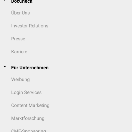
DocCheck
Über Uns
Investor Relations
Presse
Karriere
Für Unternehmen
Werbung
Login Services
Content Marketing
Marktforschung
CME-Sponsoring