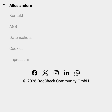
Alles andere
Kontakt
AGB
Datenschutz
Cookies
Impressum
© 2026
DocCheck Community GmbH