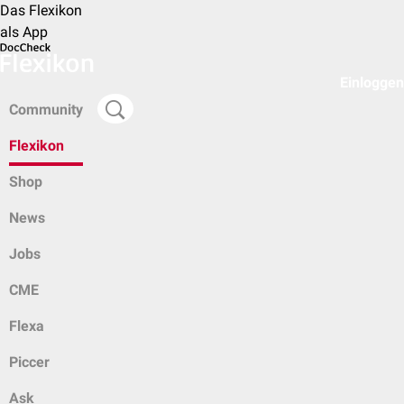
Das Flexikon
als App
Einloggen
Community
Flexikon
Shop
News
Jobs
CME
Flexa
Piccer
Ask