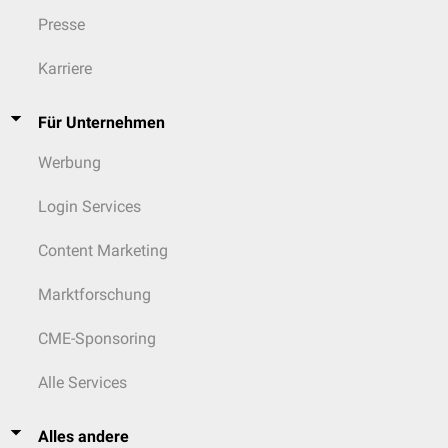
Presse
Karriere
Für Unternehmen
Werbung
Login Services
Content Marketing
Marktforschung
CME-Sponsoring
Alle Services
Alles andere