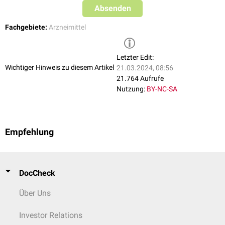
Absenden
Fachgebiete:
Arzneimittel
Letzter Edit:
Wichtiger Hinweis zu diesem Artikel
21.03.2024, 08:56
21.764 Aufrufe
Nutzung:
BY-NC-SA
Empfehlung
DocCheck
Über Uns
Investor Relations