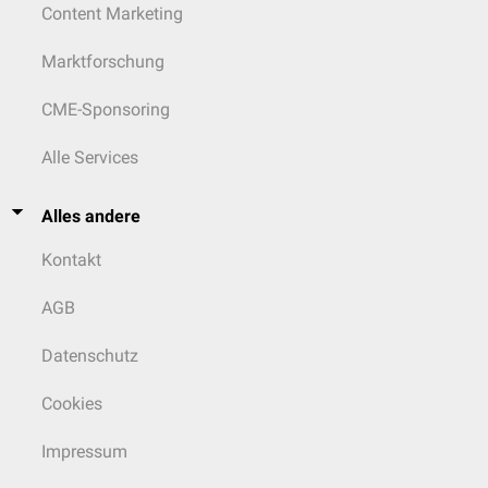
Content Marketing
Marktforschung
CME-Sponsoring
Alle Services
Alles andere
Kontakt
AGB
Datenschutz
Cookies
Impressum