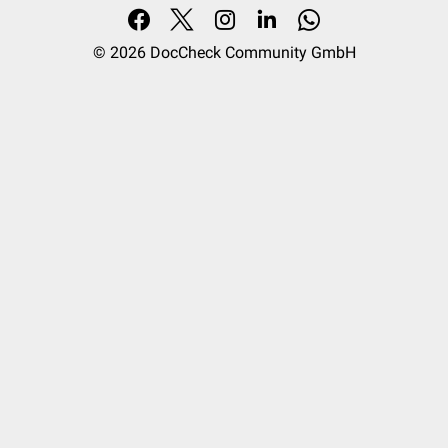
© 2026
DocCheck Community GmbH