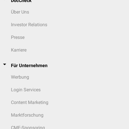
DocCheck
Über Uns
Investor Relations
Presse
Karriere
Für Unternehmen
Werbung
Login Services
Content Marketing
Marktforschung
CME-Sponsoring