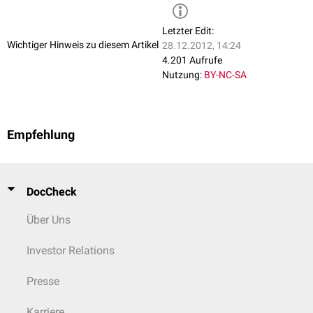
Letzter Edit:
Wichtiger Hinweis zu diesem Artikel
28.12.2012, 14:24
4.201 Aufrufe
Nutzung:
BY-NC-SA
Empfehlung
DocCheck
Über Uns
Investor Relations
Presse
Karriere