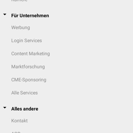
Für Unternehmen
Werbung
Login Services
Content Marketing
Marktforschung
CME-Sponsoring
Alle Services
Alles andere
Kontakt