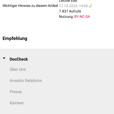
Letzter Edit:
Wichtiger Hinweis zu diesem Artikel
17.10.2024, 14:50
7.837 Aufrufe
Nutzung:
BY-NC-SA
Empfehlung
DocCheck
Über Uns
Investor Relations
Presse
Karriere