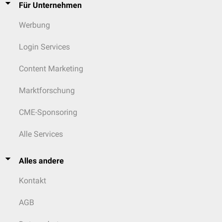
Für Unternehmen
Werbung
Login Services
Content Marketing
Marktforschung
CME-Sponsoring
Alle Services
Alles andere
Kontakt
AGB