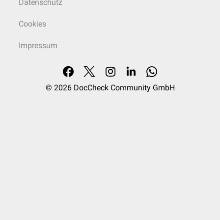
Datenschutz
Cookies
Impressum
© 2026
DocCheck Community GmbH