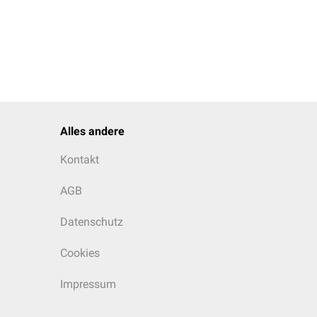
Alles andere
Kontakt
AGB
Datenschutz
Cookies
Impressum