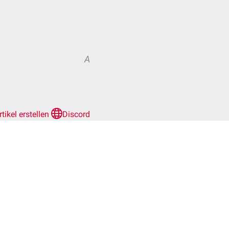
A
rtikel erstellen
Discord