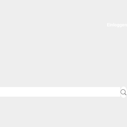
Einloggen