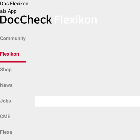
Das Flexikon
als App
Community
Flexikon
Shop
News
Jobs
CME
Flexa