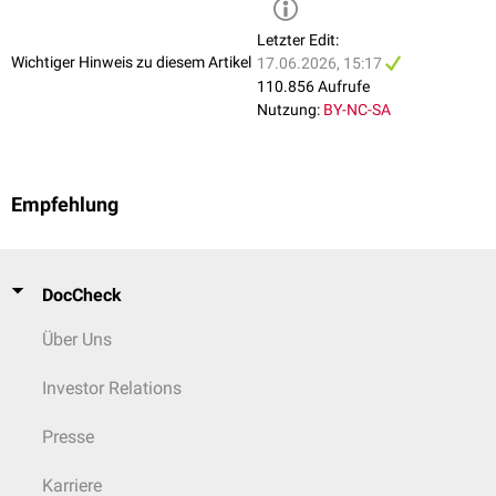
Letzter Edit:
Wichtiger Hinweis zu diesem Artikel
17.06.2026, 15:17
110.856 Aufrufe
Nutzung:
BY-NC-SA
Empfehlung
DocCheck
Über Uns
Investor Relations
Presse
Karriere