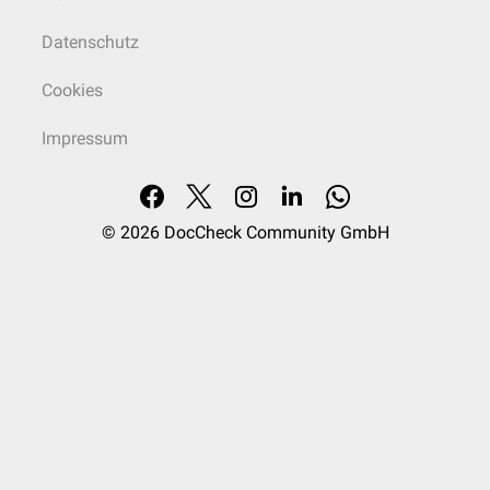
Datenschutz
Cookies
Impressum
© 2026
DocCheck Community GmbH