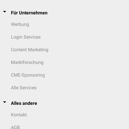
Für Unternehmen
Werbung
Login Services
Content Marketing
Marktforschung
CME-Sponsoring
Alle Services
Alles andere
Kontakt
AGB