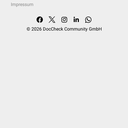
Impressum
© 2026
DocCheck Community GmbH