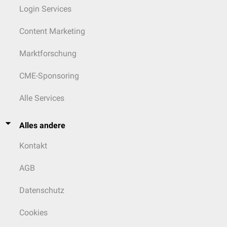
Login Services
Content Marketing
Marktforschung
CME-Sponsoring
Alle Services
Alles andere
Kontakt
AGB
Datenschutz
Cookies