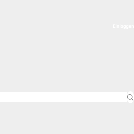
Einloggen