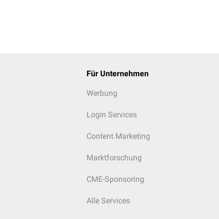
Für Unternehmen
Werbung
Login Services
Content Marketing
Marktforschung
CME-Sponsoring
Alle Services