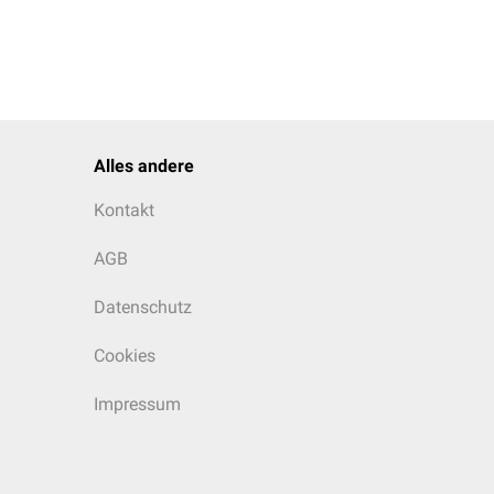
Alles andere
Kontakt
AGB
Datenschutz
Cookies
Impressum