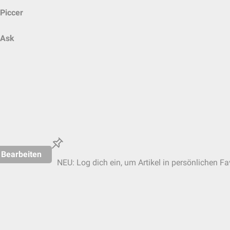
Piccer
Ask
Bearbeiten
NEU: Log dich ein, um Artikel in persönlichen Fa