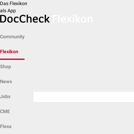
Das Flexikon
als App
Community
Flexikon
Shop
News
Jobs
CME
Flexa