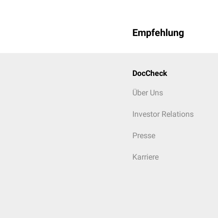
Empfehlung
DocCheck
Über Uns
Investor Relations
Presse
Karriere