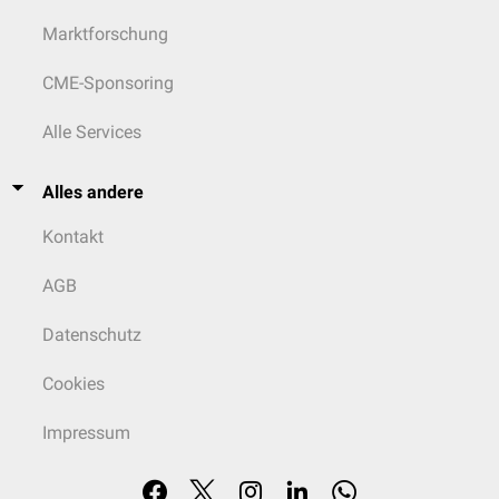
Marktforschung
CME-Sponsoring
Alle Services
Alles andere
Kontakt
AGB
Datenschutz
Cookies
Impressum