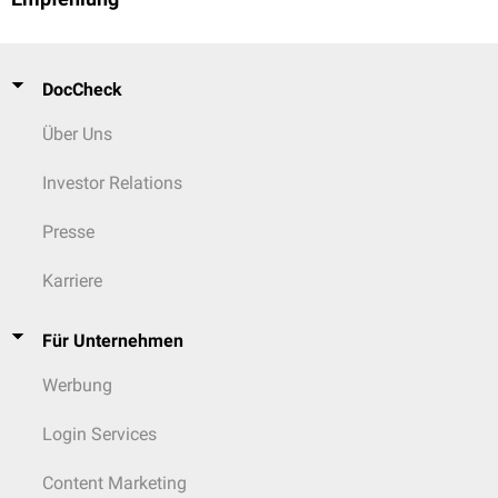
DocCheck
Über Uns
Investor Relations
Presse
Karriere
Für Unternehmen
Werbung
Login Services
Content Marketing