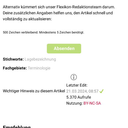
Alternativ kümmert sich unser Flexikon-Redaktionsteam darum.
Deine zusätzlichen Angaben helfen uns, den Artikel schnell und
vollständig zu aktualisieren:
500
Zeichen verbleibend. Mindestens 5 Zeichen benötigt.
Absenden
Stichworte:
Lagebezeichnung
Fachgebiete:
Terminologie
Letzter Edit:
Wichtiger Hinweis zu diesem Artikel
21.03.2024, 08:57
5.370 Aufrufe
Nutzung:
BY-NC-SA
Empfehlung