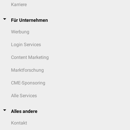
Karriere
Für Unternehmen
Werbung
Login Services
Content Marketing
Marktforschung
CME-Sponsoring
Alle Services
Alles andere
Kontakt