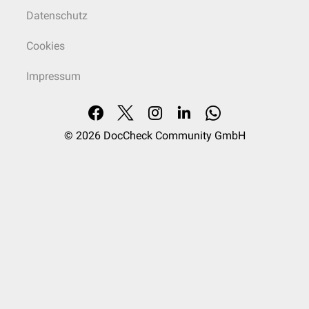
Datenschutz
Cookies
Impressum
© 2026
DocCheck Community GmbH