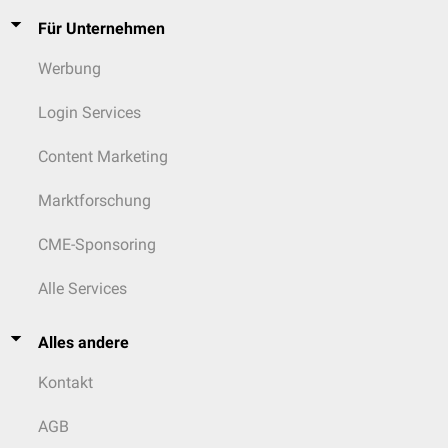
Für Unternehmen
Werbung
Login Services
Content Marketing
Marktforschung
CME-Sponsoring
Alle Services
Alles andere
Kontakt
AGB