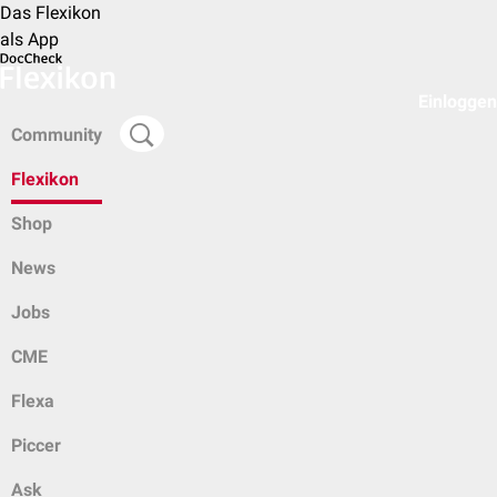
Das Flexikon
als App
Einloggen
Community
Flexikon
Shop
News
Jobs
CME
Flexa
Piccer
Ask