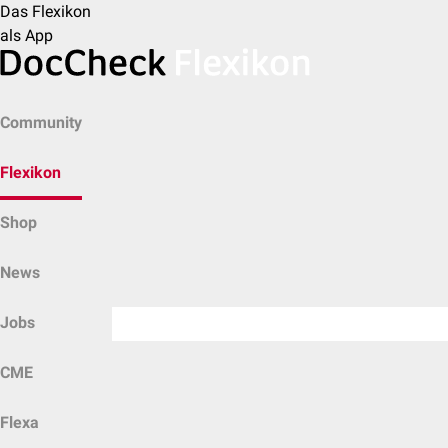
Das Flexikon
als App
Community
Flexikon
Shop
News
Jobs
CME
Flexa