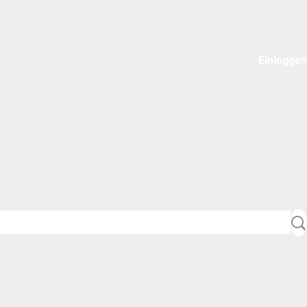
Einloggen