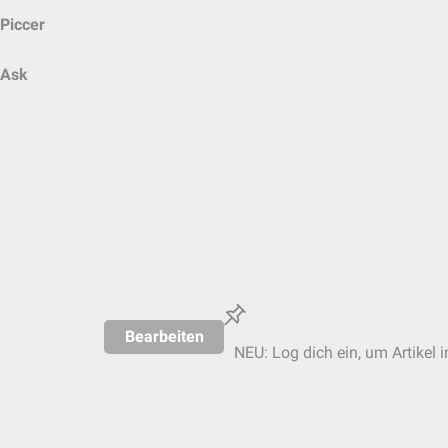
Piccer
Ask
Bearbeiten
NEU: Log dich ein, um Artikel 