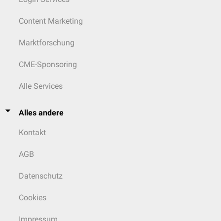
Content Marketing
Marktforschung
CME-Sponsoring
Alle Services
Alles andere
Kontakt
AGB
Datenschutz
Cookies
Impressum