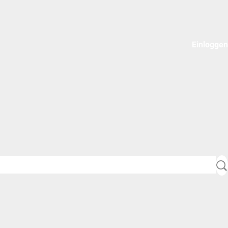
Einloggen