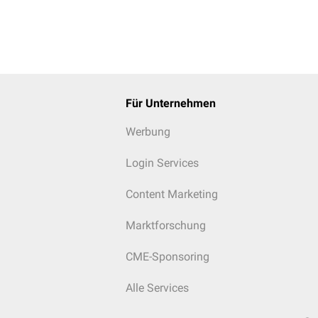
Für Unternehmen
Werbung
Login Services
Content Marketing
Marktforschung
CME-Sponsoring
Alle Services