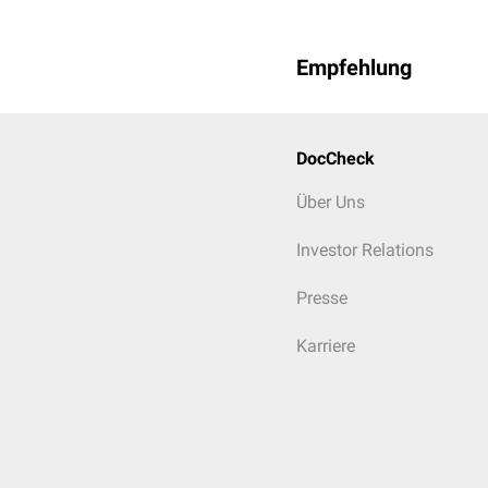
Empfehlung
DocCheck
Über Uns
Investor Relations
Presse
Karriere