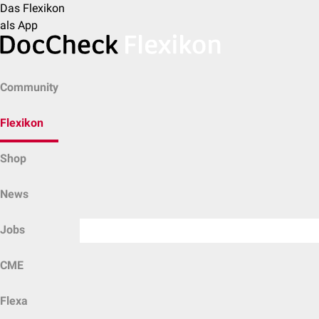
Das Flexikon
als App
Community
Flexikon
Shop
News
Jobs
CME
Flexa