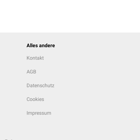
Alles andere
Kontakt
AGB
Datenschutz
Cookies
Impressum