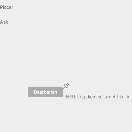
Piccer
Ask
Bearbeiten
NEU: Log dich ein, um Artikel in