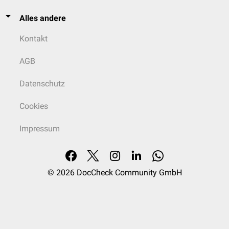
Alles andere
Kontakt
AGB
Datenschutz
Cookies
Impressum
© 2026
DocCheck Community GmbH