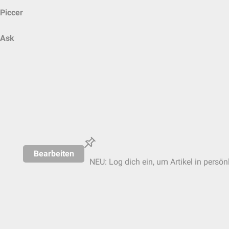
Piccer
Ask
Bearbeiten
NEU: Log dich ein, um Artikel in persön