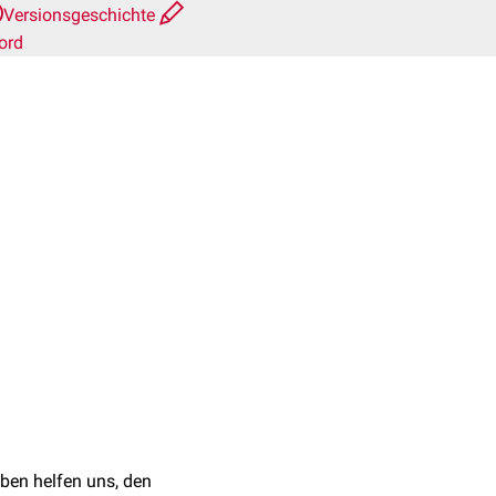
Versionsgeschichte
ord
ben helfen uns, den