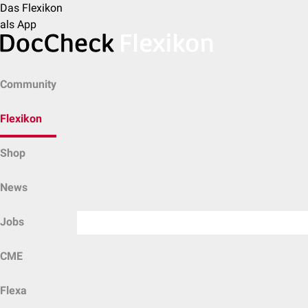
Das Flexikon
als App
Community
Flexikon
Shop
News
Jobs
CME
Flexa