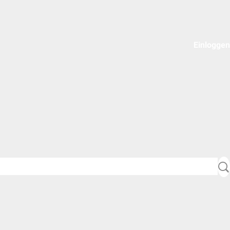
Einloggen