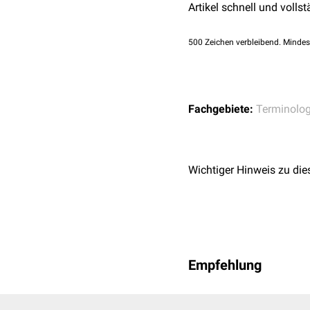
Artikel schnell und vollst
500
Zeichen verbleibend. Mindes
Fachgebiete:
Terminolog
Wichtiger Hinweis zu die
Empfehlung