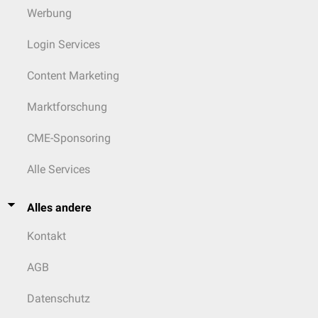
Werbung
Login Services
Content Marketing
Marktforschung
CME-Sponsoring
Alle Services
Alles andere
Kontakt
AGB
Datenschutz