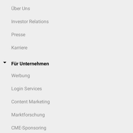
Über Uns
Investor Relations
Presse
Karriere
Für Unternehmen
Werbung
Login Services
Content Marketing
Marktforschung
CME-Sponsoring