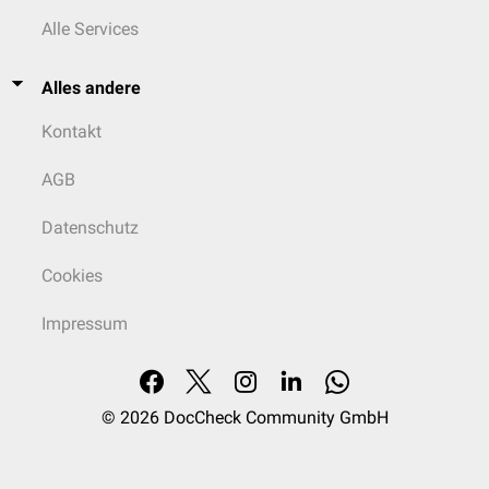
Alle Services
Alles andere
Kontakt
AGB
Datenschutz
Cookies
Impressum
© 2026
DocCheck Community GmbH