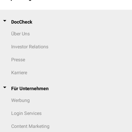
DocCheck
Über Uns
Investor Relations
Presse
Karriere
Für Unternehmen
Werbung
Login Services
Content Marketing