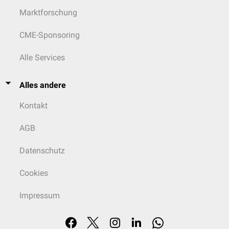
Marktforschung
CME-Sponsoring
Alle Services
Alles andere
Kontakt
AGB
Datenschutz
Cookies
Impressum