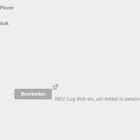
Piccer
Ask
Bearbeiten
NEU: Log dich ein, um Artikel in persön