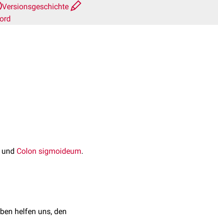
Versionsgeschichte
ord
und
Colon sigmoideum
.
ben helfen uns, den