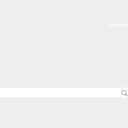
Einloggen