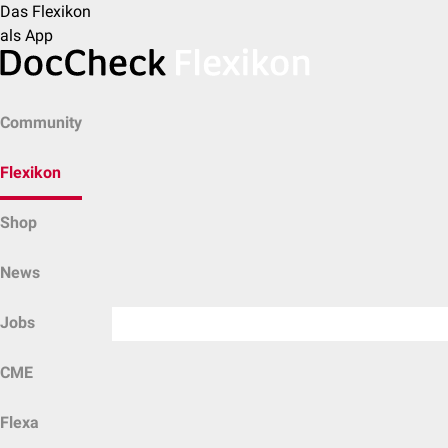
Das Flexikon
als App
Community
Flexikon
Shop
News
Jobs
CME
Flexa