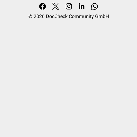
© 2026
DocCheck Community GmbH