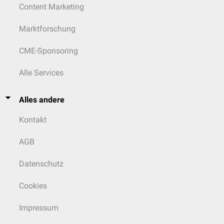
Content Marketing
Marktforschung
CME-Sponsoring
Alle Services
Alles andere
Kontakt
AGB
Datenschutz
Cookies
Impressum